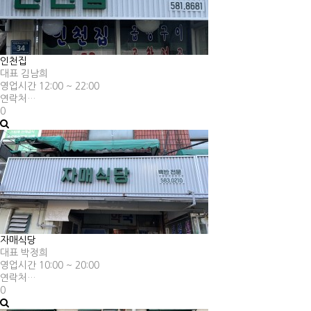
인천집
대표 김남희
영업시간 12:00 ~ 22:00
연락처…
0
자매식당
대표 박정희
영업시간 10:00 ~ 20:00
연락처…
0